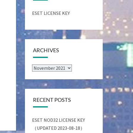
ESET LICENSE KEY
ARCHIVES
Archives
RECENT POSTS
ESET NOD32 LICENSE KEY
（UPDATED 2023-08-18）