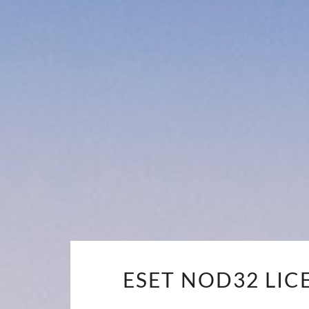
ESET NOD32 LIC