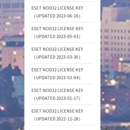
ESET NOD32 LICENSE KEY
（UPDATED 2023-06-16）
ESET NOD32 LICENSE KEY
（UPDATED 2023-05-03）
ESET NOD32 LICENSE KEY
（UPDATED 2023-03-30）
ESET NOD32 LICENSE KEY
（UPDATED 2023-03-04）
ESET NOD32 LICENSE KEY
（UPDATED 2023-01-17）
ESET NOD32 LICENSE KEY
（UPDATED 2022-12-28）