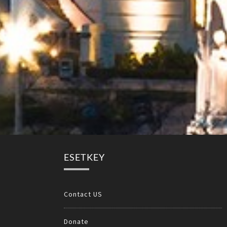
ESETKEY
Contact US
Donate